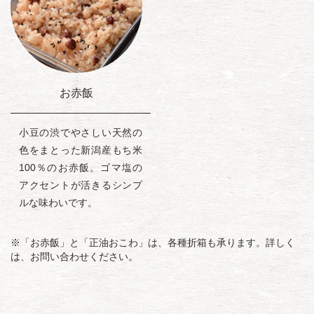
お赤飯
小豆の渋でやさしい天然の
色をまとった新潟産もち米
100％のお赤飯。ゴマ塩の
アクセントが活きるシンプ
ルな味わいです。
※「お赤飯」と「正油おこわ」は、各種折箱も承ります。詳しく
は、お問い合わせください。