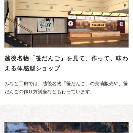
越後名物「笹だんご」を見て、作って、味わ
える体感型ショップ
みなと工房では、越後名物「笹だんご」の実演販売や、笹
だんごの作り方講座なども行っています。