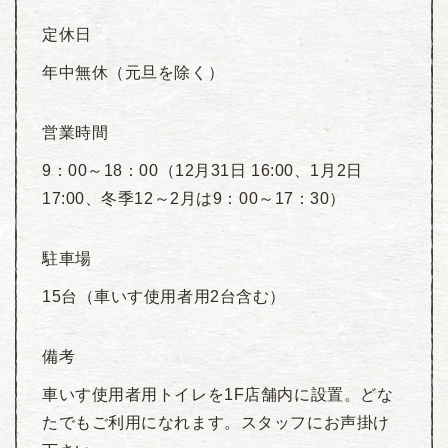
定休日
年中無休（元旦を除く）
営業時間
9：00～18：00（12月31日 16:00、1月2日
17:00、冬季12～2月は9：00～17：30）
駐車場
15台（車いす使用者用2台含む）
備考
車いす使用者用トイレを1F店舗内に設置。どな
たでもご利用になれます。スタッフにお声掛け