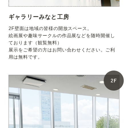
ギャラリーみなと工房
2F壁面は地域の皆様の開放スペース。
絵画展や趣味サークルの作品展などを随時開催し
ております（観覧無料）
展示をご希望の方はお問い合わせください。ご利
用は無料です。