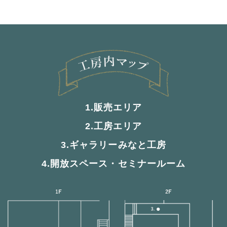
1.販売エリア
2.工房エリア
3.ギャラリーみなと工房
4.開放スペース・セミナールーム