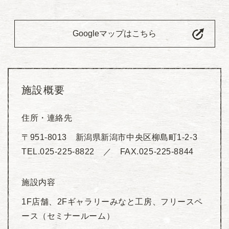
Googleマップはこちら
施設概要
住所・連絡先
〒951-8013 新潟県新潟市中央区柳島町1-2-3
TEL.
025-225-8822
／ FAX.025-225-8844
施設内容
1F店舗、2Fギャラリーみなと工房、フリースペ
ース（セミナールーム）