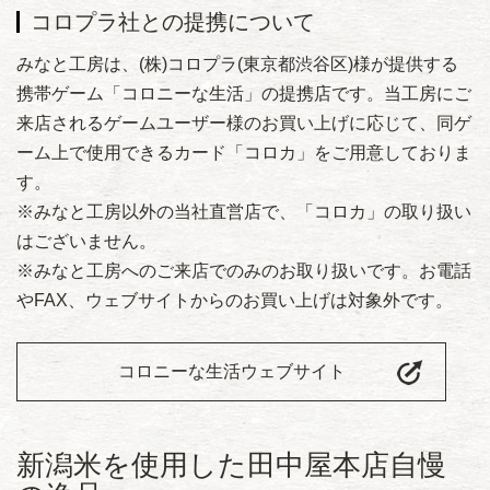
コロプラ社との提携について
みなと工房は、(株)コロプラ(東京都渋谷区)様が提供する
携帯ゲーム「コロニーな生活」の提携店です。当工房にご
来店されるゲームユーザー様のお買い上げに応じて、同ゲ
ーム上で使用できるカード「コロカ」をご用意しておりま
す。
※みなと工房以外の当社直営店で、「コロカ」の取り扱い
はございません。
※みなと工房へのご来店でのみのお取り扱いです。お電話
やFAX、ウェブサイトからのお買い上げは対象外です。
コロニーな生活ウェブサイト
新潟米を使用した田中屋本店自慢