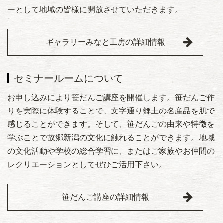
ーとして地域の皆様に開放させていただきます。
ギャラリーみなと工房の詳細情報
セミナールームについて
お申し込みにより笹だんご講座を開催します。笹だんご作
りを実際に体験することで、文字通り郷土の名産品を肌で
感じることができます。そして、笹だんごの由来や特徴を
学ぶことで故郷新潟の文化に触れることができます。地域
の文化活動や学校の総合学習に、またはご家族やお仲間の
レクリエーションとしてぜひご活用下さい。
笹だんご講座の詳細情報