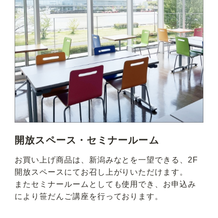
開放スペース・セミナールーム
お買い上げ商品は、新潟みなとを一望できる、2F
開放スペースにてお召し上がりいただけます。
またセミナールームとしても使用でき、お申込み
により笹だんご講座を行っております。