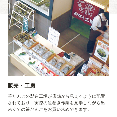
販売・工房
笹だんごの製造工場が店舗から見えるように配置
されており、実際の笹巻き作業を見学しながら出
来立ての笹だんごをお買い求めできます。