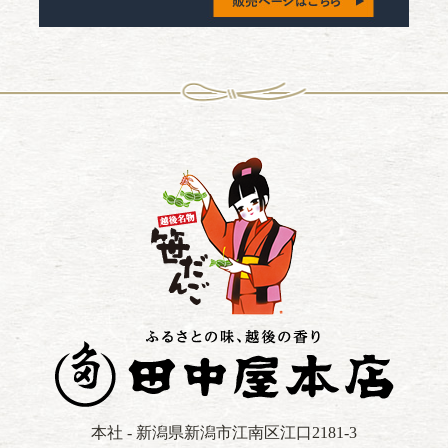
本社 - 新潟県新潟市江南区江口2181-3