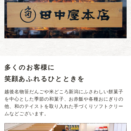
多くのお客様に
笑顔あふれるひとときを
越後名物笹だんごや米どころ新潟にふさわしい餅菓子
を中心とした季節の和菓子、お赤飯や各種おにぎりの
他、和のテイストを取り入れた手づくりソフトクリー
ムなどございます。