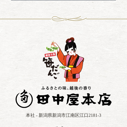
本社 - 新潟県新潟市江南区江口2181-3